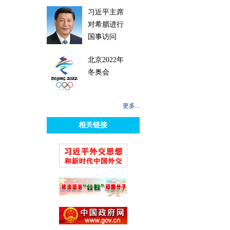
习近平主席
对希腊进行
国事访问
北京2022年
冬奥会
更多...
相关链接