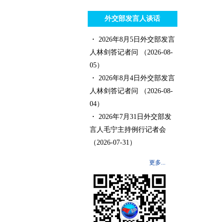
外交部发言人谈话
・ 2026年8月5日外交部发言
人林剑答记者问
（2026-08-
05）
・ 2026年8月4日外交部发言
人林剑答记者问
（2026-08-
04）
・ 2026年7月31日外交部发
言人毛宁主持例行记者会
（2026-07-31）
更多...