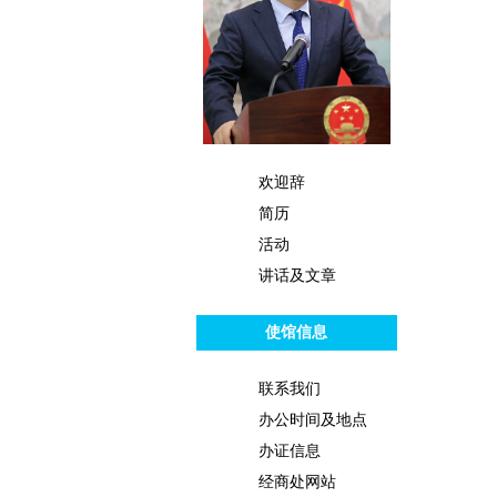
欢迎辞
简历
活动
讲话及文章
使馆信息
联系我们
办公时间及地点
办证信息
经商处网站