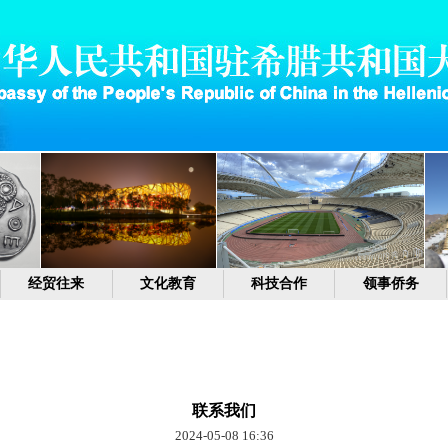
经贸往来
文化教育
科技合作
领事侨务
联系我们
2024-05-08 16:36