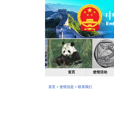
首页
使馆活动
首页
>
使馆信息
>
联系我们