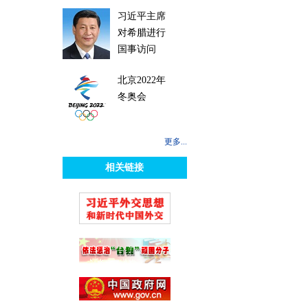
习近平主席
对希腊进行
国事访问
北京2022年
冬奥会
更多...
相关链接