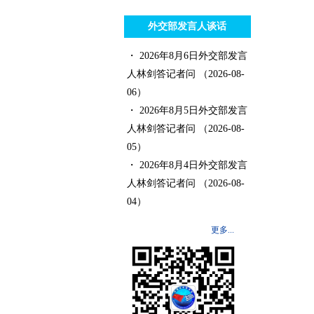
外交部发言人谈话
・ 2026年8月6日外交部发言
人林剑答记者问
（2026-08-
06）
・ 2026年8月5日外交部发言
人林剑答记者问
（2026-08-
05）
・ 2026年8月4日外交部发言
人林剑答记者问
（2026-08-
04）
更多...