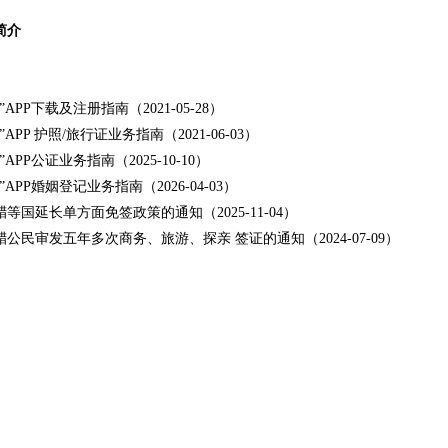
简介
”APP下载及注册指南（2021-05-28）
”APP 护照/旅行证业务指南（2021-06-03）
”APP公证业务指南（2025-10-10）
”APP婚姻登记业务指南（2026-04-03）
腊等国延长单方面免签政策的通知（2025-11-04）
腊公民审发五年多次商务、旅游、探亲 签证的通知（2024-07-09）