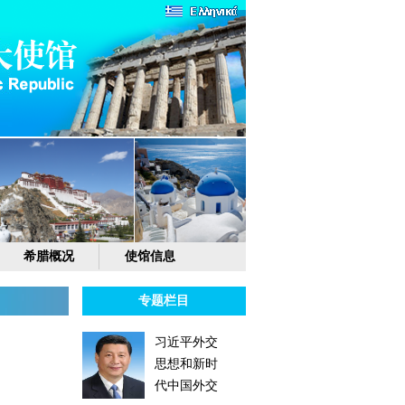
希腊概况
使馆信息
专题栏目
习近平外交
思想和新时
代中国外交