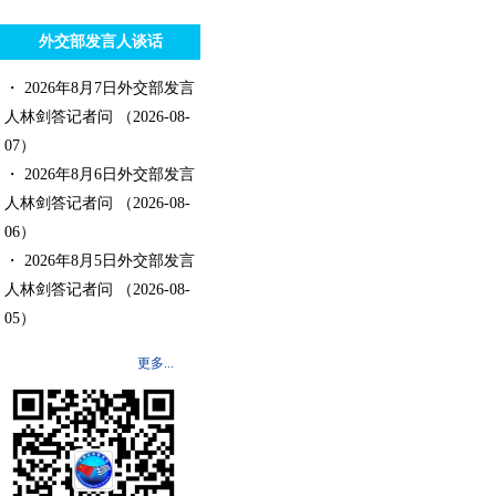
外交部发言人谈话
・ 2026年8月7日外交部发言
人林剑答记者问
（2026-08-
07）
・ 2026年8月6日外交部发言
人林剑答记者问
（2026-08-
06）
・ 2026年8月5日外交部发言
人林剑答记者问
（2026-08-
05）
更多...