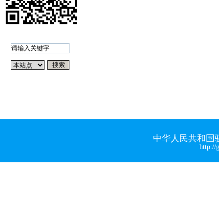
中华人民共和国
http://