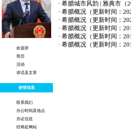
· 希腊城市风韵 | 雅典市（202
· 希腊概况（更新时间：2023
· 希腊概况（更新时间：2020
· 希腊概况（更新时间：2015
· 希腊概况（更新时间：2014
· 希腊概况（更新时间：2013
欢迎辞
简历
活动
讲话及文章
使馆信息
联系我们
办公时间及地点
办证信息
经商处网站