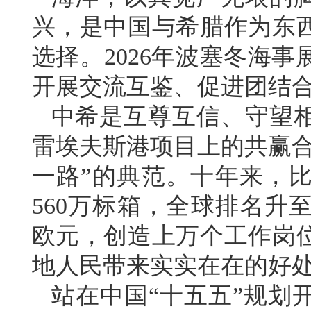
兴，是中国与希腊作为东
选择。2026年波塞冬海
开展交流互鉴、促进团结
中希是互尊互信、守望
雷埃夫斯港项目上的共赢合
一路”的典范。十年来，比
560万标箱，全球排名升
欧元，创造上万个工作岗
地人民带来实实在在的好
站在中国“十五五”规划