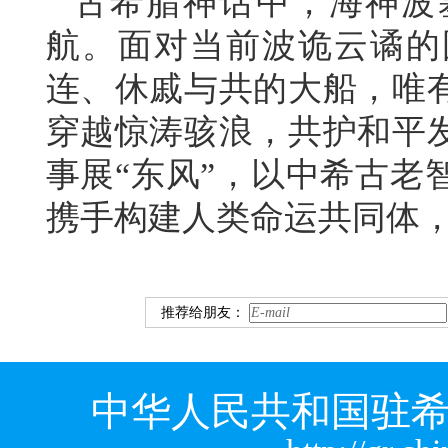
古希腊神话中，海神波
航。面对当前波诡云谲的
连、休戚与共的大船，唯
穿越惊涛骇浪，共护和平
事展“东风”，以中希古老
携手构建人类命运共同体
推荐给朋友：
中华人民共和国驻希