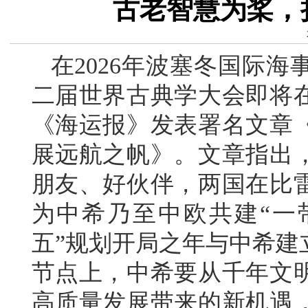
古老智慧为桨，
在2026年波塞冬国际
二届世界古典学大会即将
《海运报》发表署名文章
展远航之帆》。文章指出
朋友、好伙伴，两国在比
为中希乃至中欧共建“一
五”规划开局之年与中希建
节点上，中希要从千年文
高质量发展带来的新机遇