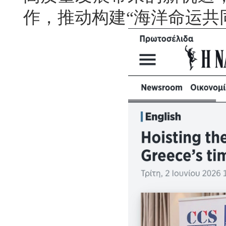
作，推动构建“海洋命运共