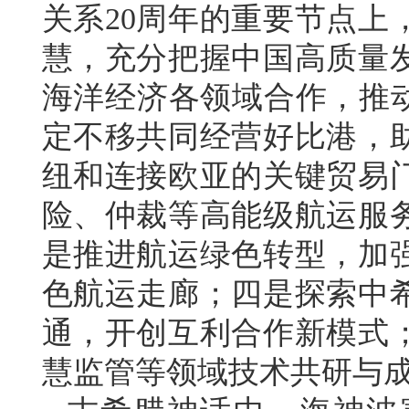
关系20周年的重要节点上
慧，充分把握中国高质量
海洋经济各领域合作，推动
定不移共同经营好比港，
纽和连接欧亚的关键贸易
险、仲裁等高能级航运服
是推进航运绿色转型，加
色航运走廊；四是探索中
通，开创互利合作新模式
慧监管等领域技术共研与