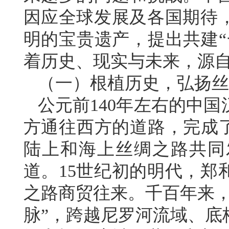
因应全球发展及各国期待
明的宝贵遗产，提出共建“
着历史、现实与未来，源
（一）根植历史，弘扬丝
公元前140年左右的中
方通往西方的道路，完成了
陆上和海上丝绸之路共同
道。15世纪初的明代，郑
之路商贸往来。千百年来，
脉”，跨越尼罗河流域、底