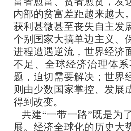
富者愈富、贫者愈贫，发
内部的贫富差距越来越大
获利甚微甚至丧失自主发
个别国家大搞单边主义、
进程遭遇逆流，世界经济
不足、全球经济治理体系
题，迫切需要解决；世界
则由少数国家掌控、发展
得到改变。
共建“一带一路”既是为
展。经济全球化的历史大