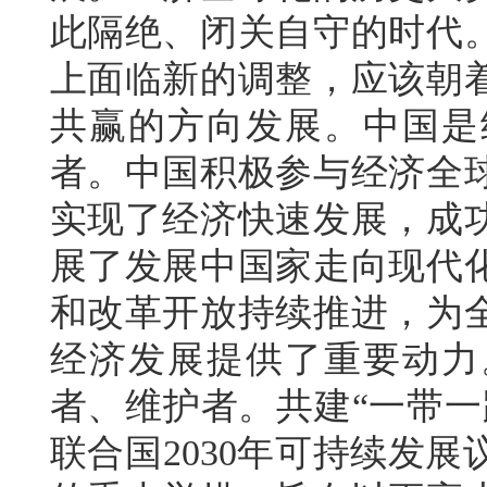
此隔绝、闭关自守的时代
上面临新的调整，应该朝
共赢的方向发展。中国是
者。中国积极参与经济全
实现了经济快速发展，成
展了发展中国家走向现代
和改革开放持续推进，为
经济发展提供了重要动力
者、维护者。共建“一带一
联合国2030年可持续发