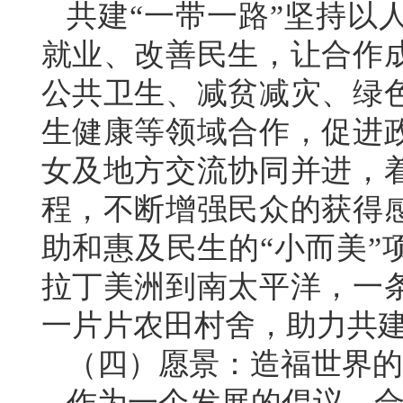
共建“一带一路”坚持以
就业、改善民生，让合作
公共卫生、减贫减灾、绿
生健康等领域合作，促进
女及地方交流协同并进，
程，不断增强民众的获得
助和惠及民生的“小而美”
拉丁美洲到南太平洋，一
一片片农田村舍，助力共
（四）愿景：造福世界的
作为一个发展的倡议、合