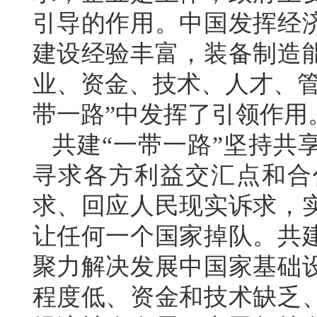
引导的作用。中国发挥经
建设经验丰富，装备制造
业、资金、技术、人才、管
带一路”中发挥了引领作用
共建“一带一路”坚持共
寻求各方利益交汇点和合
求、回应人民现实诉求，
让任何一个国家掉队。共
聚力解决发展中国家基础
程度低、资金和技术缺乏