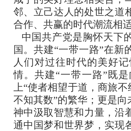
邻、立己达人的处世之道
合作、共赢的时代潮流相
中国共产党是胸怀天下
国。共建“一带一路”在新
人们对过往时代的美好记
情。共建“一带一路”既
上“使者相望于道，商旅不
不知其数”的繁华；更是向
神中汲取智慧和力量，沿
通中国梦和世界梦，实现