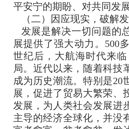
平安宁的期盼、对共同发
（二）因应现实，破解发
发展是解决一切问题的
展提供了强大动力。500
世纪后，大航海时代来临
局。近代以来，随着科技
成为历史潮流。特别是20
展，促进了贸易大繁荣、
发展，为人类社会发展进
主导的经济全球化，并没