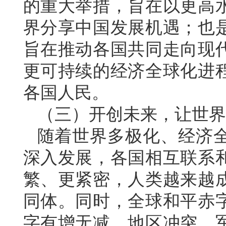
的重大举措，旨在以更高
界分享中国发展机遇；也
旨在推动各国共同走向现
更可持续的经济全球化进
各国人民。
（三）开创未来，让世界
随着世界多极化、经济
深入发展，各国相互联系
繁、更紧密，人类越来越
同体。同时，全球和平赤
字有增无减，地区冲突、