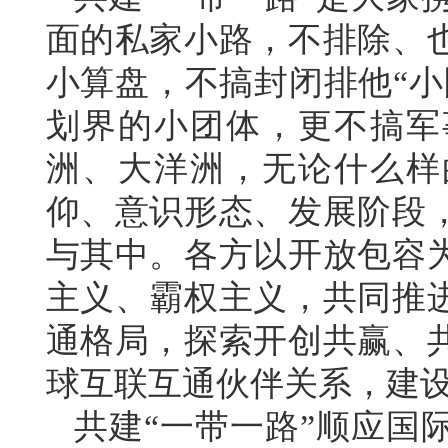
面的私家小路，不排除、
小算盘，不搞封闭排他“小
划界的小团体，更不搞军
洲、大洋洲，无论什么样
仰、意识形态、发展阶段
与其中。各方以开放包容
主义、霸权主义，共同推
通格局，探索开创共赢、
球互联互通伙伴关系，建
共建“一带一路”顺应国