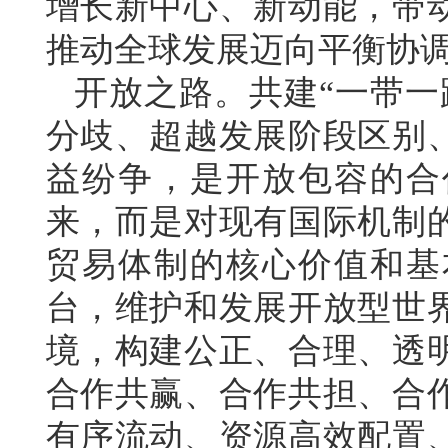
增长新中心、新动能，带
推动全球发展迈向平衡协
开放之路。共建“一带一
分歧、超越发展阶段区别
益纷争，是开放包容的合
来，而是对现有国际机制
贸易体制的核心价值和基
台，维护和发展开放型世
境，构建公正、合理、透
合作共赢、合作共担、合
有序流动、资源高效配置