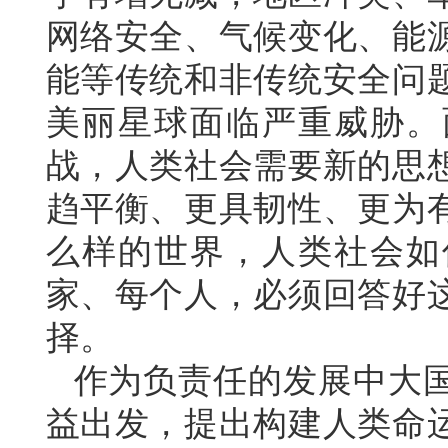
网络安全、气候变化、能
能等传统和非传统安全问
美丽星球面临严重威胁。
战，人类社会需要新的思
趋平衡、更具韧性、更为
么样的世界，人类社会如
家、每个人，必须回答好
择。
作为负责任的发展中大
益出发，提出构建人类命