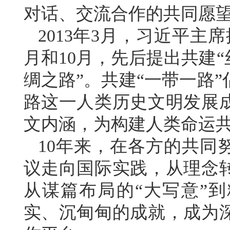
对话、交流合作的共同愿
2013年3月，习近平主
月和10月，先后提出共建“
绸之路”。共建“一带一路
路这一人类历史文明发展
文内涵，为构建人类命运
10年来，在各方的共同
议走向国际实践，从理念
从谋篇布局的“大写意”到
实、沉甸甸的成就，成为