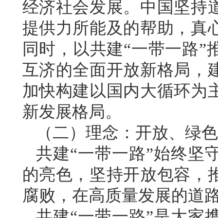
经济社会发展。中国坚持
提供力所能及的帮助，真
同时，以共建“一带一路”
互济的全面开放新格局，
加快构建以国内大循环为
新发展格局。
（二）理念：开放、绿色
共建“一带一路”始终坚
的亮色，坚持开放包容，
腐败，在高质量发展的道
共建“一带一路”是大家