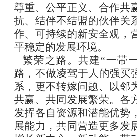
尊重、公平正义、合作共
抗、结伴不结盟的伙伴关
作、可持续的新安全观，
平稳定的发展环境。
繁荣之路。共建“一带
路，不做凌驾于人的强买强
系，更不转嫁问题、以邻
共赢、共同发展繁荣。各
发挥各自资源和潜能优势
展能力，共同营造更多发