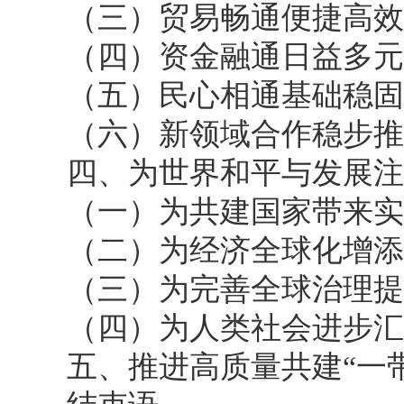
（三）贸易畅通便捷高效
（四）资金融通日益多元
（五）民心相通基础稳固
（六）新领域合作稳步推
四、为世界和平与发展注
（一）为共建国家带来实
（二）为经济全球化增添
（三）为完善全球治理提
（四）为人类社会进步汇
五、推进高质量共建“一