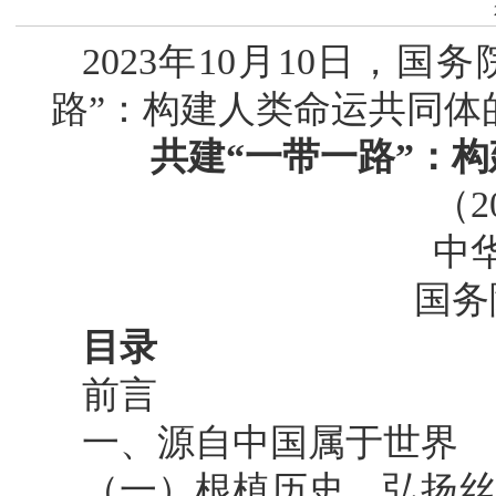
2023年10月10日，
路”：构建人类命运共同体
共建“一带一路”：
（2
中
国务
目录
前言
一、源自中国属于世界
（一）根植历史，弘扬丝