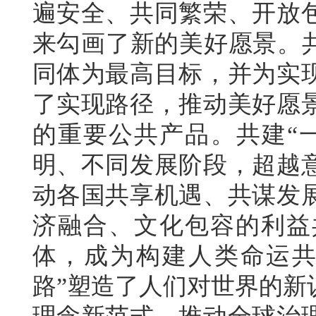
遍安全、共同繁荣、开放
来勾画了新的美好愿景。共
同体为最高目标，并为实
了实现路径，推动美好愿
的重要公共产品。共建“
明、不同发展阶段，超越
动各国共享机遇、共谋发
济融合、文化包容的利益
体，成为构建人类命运共
路”塑造了人们对世界的新