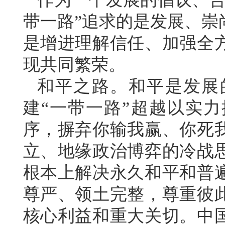
带一路”追求的是发展、崇
是增进理解信任、加强全
现共同繁荣。
和平之路。和平是发展
建“一带一路”超越以实
序，摒弃你输我赢、你死
立、地缘政治博弈的冷战
根本上解决永久和平和普
尊严、领土完整，尊重彼
核心利益和重大关切。中