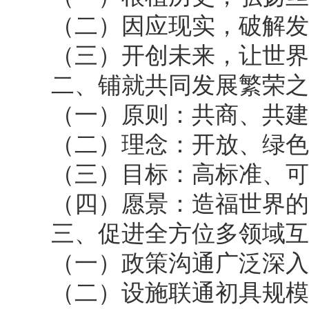
（二）因应现实，破解发
（三）开创未来，让世界
二、铺就共同发展繁荣之
（一）原则：共商、共建
（二）理念：开放、绿色
（三）目标：高标准、可
（四）愿景：造福世界的
三、促进全方位多领域互
（一）政策沟通广泛深入
（二）设施联通初具规模