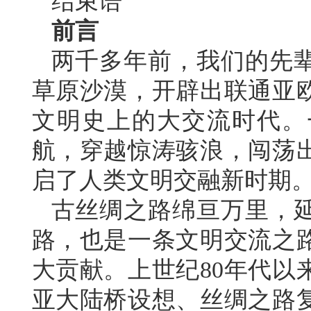
结束语
前言
两千多年前，我们的先
草原沙漠，开辟出联通亚
文明史上的大交流时代。
航，穿越惊涛骇浪，闯荡
启了人类文明交融新时期
古丝绸之路绵亘万里，
路，也是一条文明交流之
大贡献。上世纪80年代以
亚大陆桥设想、丝绸之路