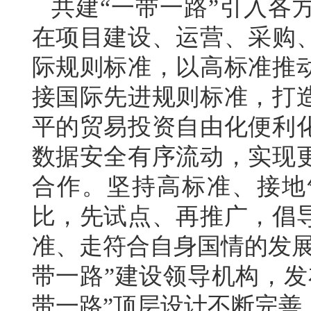
共建“一带一路”引入各
在项目建设、运营、采购
际规则标准，以高标准推
接国际先进规则标准，打
平的贸易投资自由化便利
数据安全有序流动，实现
合作。坚持高标准、接地
比，先试点、再推广，倡
准、走符合自身国情的发展
带一路”建设领导机构，发
带一路”顶层设计不断完善