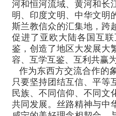
河和恒河流域、黄河和长
明、印度文明、中华文明
斯兰教信众的汇集地，跨
促进了亚欧大陆各国互联
鉴，创造了地区大发展大
容、互学互鉴、互利共赢
作为东西方交流合作的
只要坚持团结互信、平等
民族、不同信仰、不同文
共同发展。丝路精神与中
咸宁的美好理念相契合，