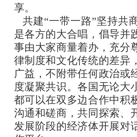
享。
共建“一带一路”坚持共
是各方的大合唱，倡导并
事由大家商量着办，充分
律制度和文化传统的差异
广益，不附带任何政治或
度凝聚共识。各国无论大
都可以在双多边合作中积
沟通和磋商，共同探索、
发展阶段的经济体开展对