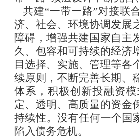
共建“一带一路”对接联合
济、社会、环境协调发展
障碍，增强共建国家自主
久、包容和可持续的经济
目选择、实施、管理等各
续原则，不断完善长期、
体系，积极创新投融资模
定、透明、高质量的资金
持续性。没有任何一个国家
陷入债务危机。