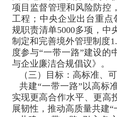
项目监督管理和风险防控
工程；中央企业出台重点领
规职责清单5000多项，
制定和完善境外管理制度1.5
度参与“一带一路”建设的
与企业廉洁合规倡议》。
（三）目标：高标准、可
共建“一带一路”以高标
实现更高合作水平、更高
展韧性，推动高质量共建“