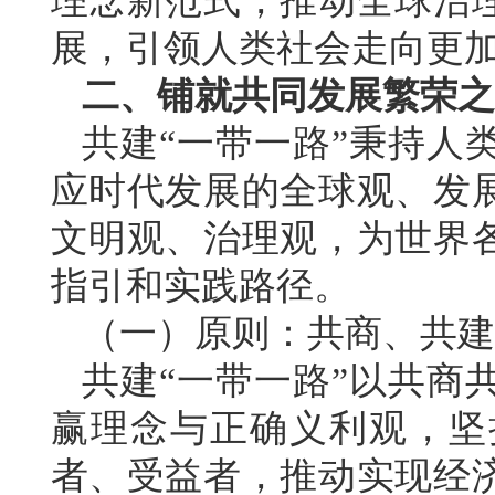
理念新范式，推动全球治
展，引领人类社会走向更
二、铺就共同发展繁荣之
共建“一带一路”秉持人
应时代发展的全球观、发
文明观、治理观，为世界
指引和实践路径。
（一）原则：共商、共建
共建“一带一路”以共商
赢理念与正确义利观，坚
者、受益者，推动实现经