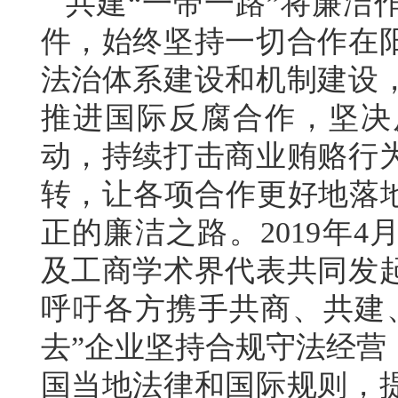
共建“一带一路”将廉洁
件，始终坚持一切合作在
法治体系建设和机制建设
推进国际反腐合作，坚决
动，持续打击商业贿赂行
转，让各项合作更好地落地
正的廉洁之路。2019年
及工商学术界代表共同发
呼吁各方携手共商、共建
去”企业坚持合规守法经营
国当地法律和国际规则，