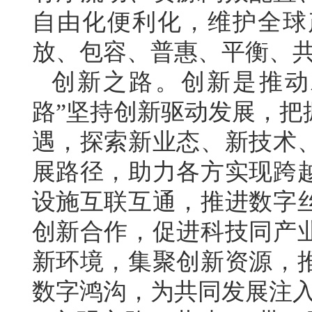
自由化便利化，维护全球
放、包容、普惠、平衡、
创新之路。创新是推动
路”坚持创新驱动发展，把
遇，探索新业态、新技术
展路径，助力各方实现跨
设施互联互通，推进数字
创新合作，促进科技同产
新环境，集聚创新资源，
数字鸿沟，为共同发展注