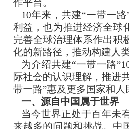
作平台。
10年来，共建“一带一
利益，也为推进经济全球
完善全球治理体系作出积
化的新路径，推动构建人
为介绍共建“一带一路”
际社会的认识理解，推进共
带一路”惠及更多国家和人
一、源自中国属于世界
当今世界正处于百年未
来越多的问题和挑战。中