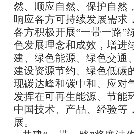
然、顺应自然、保护自然
响应各方可持续发展需求，
各方积极开展“一带一路”
色发展理念和成效，增进
建、绿色能源、绿色交通
建设资源节约、绿色低碳
现碳达峰和碳中和、应对
发挥在可再生能源、节能
中国技术、产品、经验等，
展。