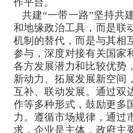
作平台。
共建“一带一路”坚持共
和地缘政治工具，而是联
机制的替代，而是与其相
参与，深度对接有关国家
各方发展潜力和比较优势
新动力、拓展发展新空间
互补、联动发展。通过双
作等多种形式，鼓励更多
力。遵循市场规律，通过
求，企业是主体，政府主