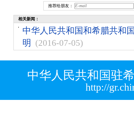
推荐给朋友：
相关新闻：
中华人民共和国和希腊共和
明
(2016-07-05)
中华人民共和国驻希
http://gr.c