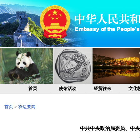
首页
使馆活动
经贸往来
文化
首页
>
双边要闻
中共中央政治局委员、中央