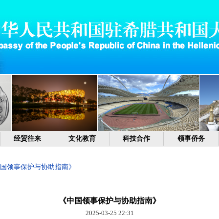
经贸往来
文化教育
科技合作
领事侨务
国领事保护与协助指南》
《中国领事保护与协助指南》
2025-03-25 22:31