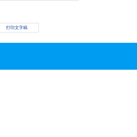
打印文字稿