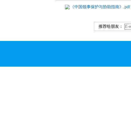
《中国领事保护与协助指南》.pdf
推荐给朋友：