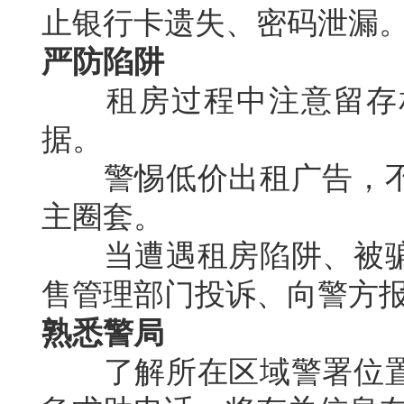
止银行卡遗失、密码泄漏
严防陷阱
租房过程中注意留存相
据。
警惕低价出租广告，不
主圈套。
当遭遇租房陷阱、被骗
售管理部门投诉、向警方
熟悉警局
了解所在区域警署位置