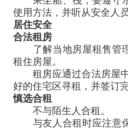
乘坐船、筏，要遵守水
使用方法，并听从安全人
居住安全
合法租房
了解当地房屋租售管理
租住房屋。
租房应通过合法房屋中介
好的住宅区寻租，并签订
慎选合租
不与陌生人合租。
与友人合租时应注意保