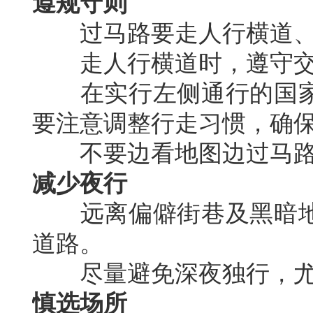
遵规守则
过马路要走人行横道、
走人行横道时，遵守交
在实行左侧通行的国家
要注意调整行走习惯，确
不要边看地图边过马路
减少夜行
远离偏僻街巷及黑暗地
道路。
尽量避免深夜独行，尤
慎选场所