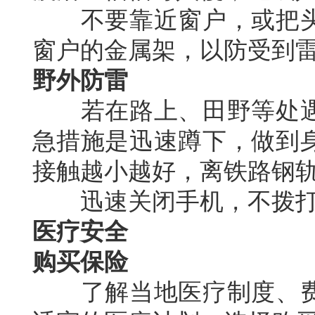
不要靠近窗户，或把头
窗户的金属架，以防受到
野外防雷
若在路上、田野等处遇
急措施是迅速蹲下，做到
接触越小越好，离铁路钢
迅速关闭手机，不拨打
医疗安全
购买保险
了解当地医疗制度、费