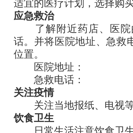
适宜的医疗计划，选择购
应急救治
了解附近药店、医院的
话。并将医院地址、急救
位置。
医院地址：
急救电话：
关注疫情
关注当地报纸、电视等
饮食卫生
日常生活注意饮食卫生