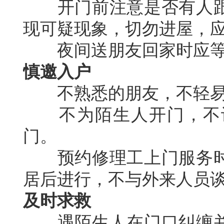
开门前注意是否有人跟
现可疑现象，切勿进屋，
夜间送朋友回家时应等
慎邀入户
不熟悉的朋友，不轻易
不为陌生人开门，不让
门。
预约修理工上门服务时
居后进行，不与外来人员
及时求救
遇陌生人在门口纠缠并