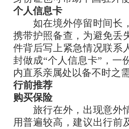
个人信息卡
如在境外停留时间长，
携带护照备查，为避免丢
件背后写上紧急情况联系
封做成“个人信息卡”，一
内直系亲属处以备不时之
行前推荐
购买保险
旅行在外，出现意外情
用普遍较高，建议出行前