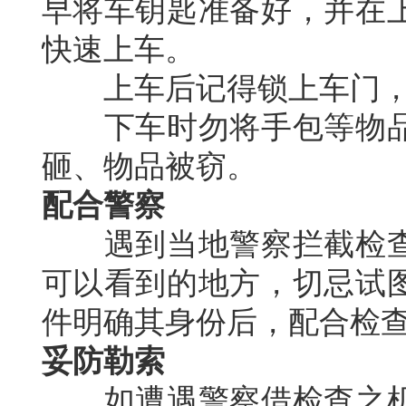
早将车钥匙准备好，并在
快速上车。
上车后记得锁上车门，
下车时勿将手包等物品
砸、物品被窃。
配合警察
遇到当地警察拦截检查
可以看到的地方，切忌试
件明确其身份后，配合检
妥防勒索
如遭遇警察借检查之机