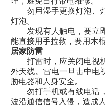
理，避免自行带电维修。
勿用湿手更换灯泡、灯
灯泡。
发现有人触电，要立即
能直接用手拉救，要用木
居家防雷
打雷时，应关闭电视机
外天线。雷电一旦击中电
胁电器和人身安全。
勿打手机或有线电话，
波沿通信信号入侵，造成