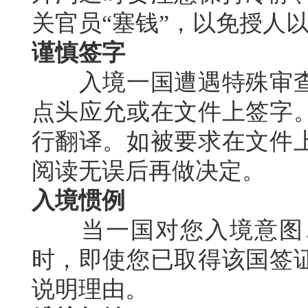
关官员“塞钱”，以免授人
谨慎签字
入境一国遭遇特殊审查
点头应允或在文件上签字
行翻译。如被要求在文件
阅读无误后再做决定。
入境惯例
当一国对您入境意图、
时，即使您已取得该国签
说明理由。