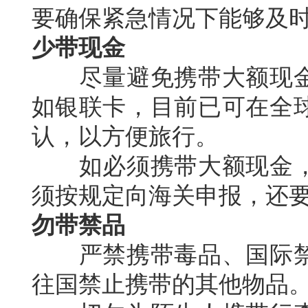
要确保紧急情况下能够及
少带现金
尽量避免携带大额现金
如银联卡，目前已可在全
认，以方便旅行。
如必须携带大额现金，
须按规定向海关申报，还
勿带禁品
严禁携带毒品、国际禁
往国禁止携带的其他物品