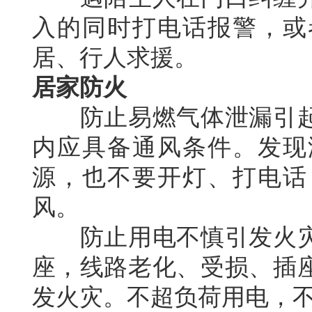
入的同时打电话报警，或
居、行人求援。
居家防火
防止易燃气体泄漏引起
内应具备通风条件。发现
源，也不要开灯、打电话
风。
防止用电不慎引发火灾
座，线路老化、受损、插
发火灾。不超负荷用电，