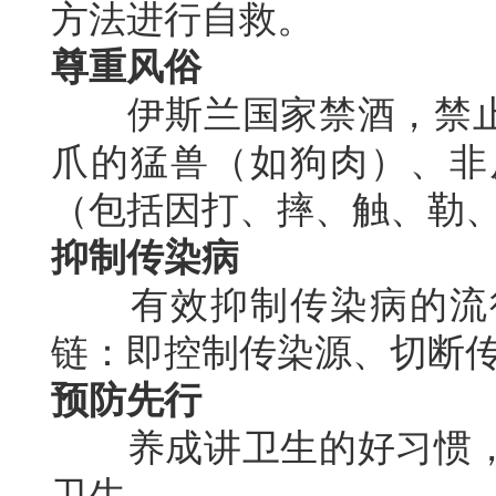
方法进行自救。
尊重风俗
伊斯兰国家禁酒，禁止
爪的猛兽（如狗肉）、非
（包括因打、摔、触、勒
抑制传染病
有效抑制传染病的流行
链：即控制传染源、切断
预防先行
养成讲卫生的好习惯，
卫生。