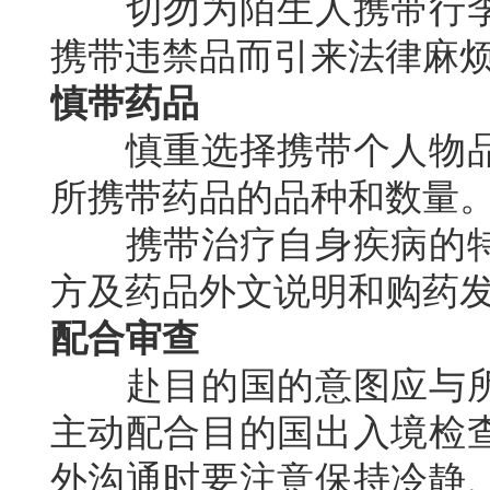
切勿为陌生人携带行李
携带违禁品而引来法律麻
慎带药品
慎重选择携带个人物品
所携带药品的品种和数量
携带治疗自身疾病的特
方及药品外文说明和购药
配合审查
赴目的国的意图应与所
主动配合目的国出入境检
外沟通时要注意保持冷静