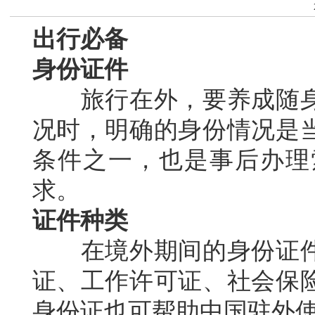
出行必备
身份证件
旅行在外，要养成随身
况时，明确的身份情况是
条件之一，也是事后办理
求。
证件种类
在境外期间的身份证件
证、工作许可证、社会保
身份证也可帮助中国驻外