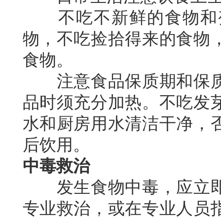
不吃不新鲜的食物和变
物，不吃捡拾得来的食物
食物。
注意食品保质期和保质
品时须充分加热。不吃发
水和厨房用水清洁干净，
后饮用。
中毒救治
发生食物中毒，应立即
专业救治，或在专业人员