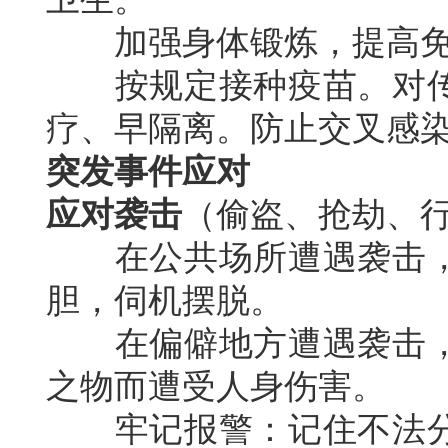
加强身体锻炼，提高免
按规定接种疫苗。对传
疗、早隔离。防止交叉感
突发事件应对
应对袭击
（偷盗、抢劫、
在公共场所遭遇袭击，
胆，伺机摆脱。
在偏僻地方遭遇袭击，
之物而遭受人身伤害。
牢记报警：记住不法分