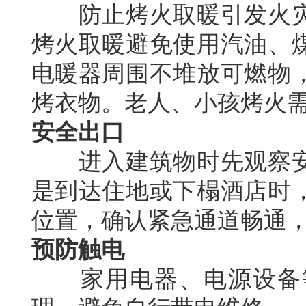
防止烤火取暖引发火灾
烤火取暖避免使用汽油、
电暖器周围不堆放可燃物
烤衣物。老人、小孩烤火
安全出口
进入建筑物时先观察安
是到达住地或下榻酒店时
位置，确认紧急通道畅通
预防触电
家用电器、电源设备等