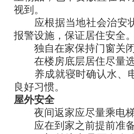
视到。
应根据当地社会治安状
报警设施，保证居住安全
独自在家保持门窗关闭
在楼房底层居住尽量选
养成就寝时确认水、电
良好习惯。
屋外安全
夜间返家应尽量乘电梯
应在到家之前提前准备