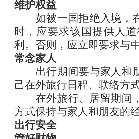
维护权益
如被一国拒绝入境，在
时，应要求该国提供人道
利。否则，应立即要求与
常念家人
出行期间要与家人和朋
己在外旅行日程、联络方
在外旅行、居留期间，
方式保持与家人和朋友的
出行安全
管好财物