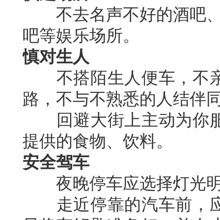
不去名声不好的酒吧、俱
吧等娱乐场所。
慎对生人
不搭陌生人便车，不亲
路，不与不熟悉的人结伴
回避大街上主动为你服
提供的食物、饮料。
安全驾车
夜晚停车应选择灯光明
走近停靠的汽车前，应