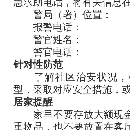
急求助电话，将有关信息
警局（署）位置：
报警电话：
警官姓名：
警官电话：
针对性防范
了解社区治安状况，根
型，采取对应安全措施，
居家提醒
家里不要存放大额现金
重物品，也不要放置在客