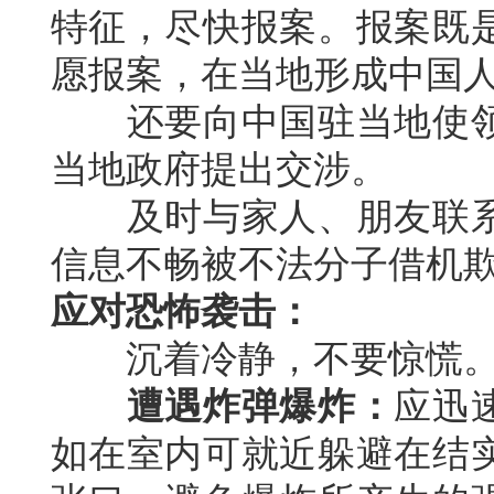
特征，尽快报案。报案既
愿报案，在当地形成中国
还要向中国驻当地使领
当地政府提出交涉。
及时与家人、朋友联系
信息不畅被不法分子借机
应对恐怖袭击：
沉着冷静，不要惊慌
遭遇炸弹爆炸：
应迅
如在室内可就近躲避在结