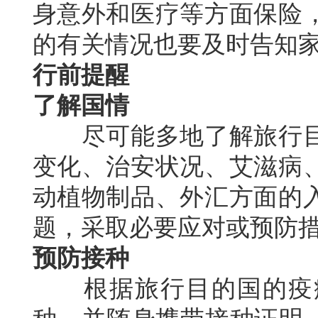
身意外和医疗等方面保险
的有关情况也要及时告知
行前提醒
了解国情
尽可能多地了解旅行目
变化、治安状况、艾滋病
动植物制品、外汇方面的
题，采取必要应对或预防
预防接种
根据旅行目的国的疫病