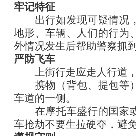
牢记特征
出行如发现可疑情况，
地形、车辆、人们的行为
外情况发生后帮助警察抓
严防飞车
上街行走应走人行道，
携物（背包、提包等）
车道的一侧。
在摩托车盛行的国家或
车抢劫不要生拉硬夺，避