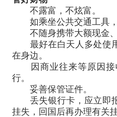
不露富，不炫富。
如乘坐公共交通工具，
不随身携带大额现金、
最好在白天人多处使用
在身边。
因商业往来等原因接收
行。
妥善保管证件。
丢失银行卡，应立即报
挂失，回国后再办理有关