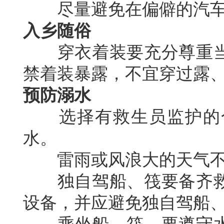
尽量避免在偏僻的汽车
入乡随俗
穿衣着装要充分尊重当
禁着装暴露，不宜穿过露
预防溺水
选择有救生员监护的合
水。
雷雨或风浪大的天气不
独自驾船、筏要备齐救
设备，并应避免独自驾船