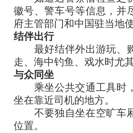
徽号、警车号等信息，并
府主管部门和中国驻当地
结伴出行
最好结伴外出游玩、购
走、海中钓鱼、戏水时尤
与众同坐
乘坐公共交通工具时，
坐在靠近司机的地方。
不要独自坐在空旷车厢
位置。