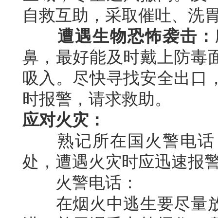
自救互助，采取催吐、洗
遭遇生物恐怖袭击：
鼻，最好能及时戴上防毒
吸入。尽快寻找安全出口
时报警，请求救助。
应对火灾：
熟记所在国火警电话，
处，遭遇火灾时应迅速报
火警电话：
在烟火中逃生要尽量放