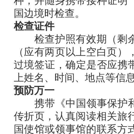
种，并随身携带接种证明（
国边境时检查。
检查证件
检查护照有效期（剩余
（应有两页以上空白页）
过境签证，确定是否应携带
上姓名、时间、地点等信
预防万一
携带《中国领事保护和协
传折页，认真阅读相关旅
国使馆或领事馆的联系方