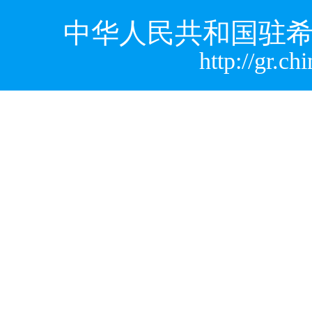
中华人民共和国驻希
http://gr.c