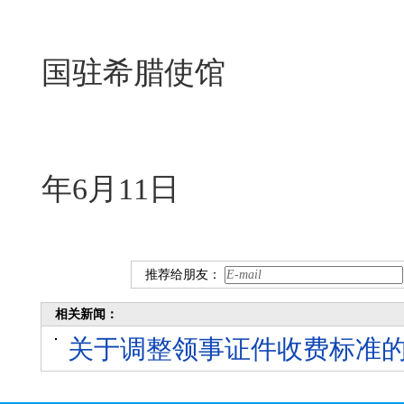
国驻希腊使馆
2
年6月11日
推荐给朋友：
相关新闻：
关于调整领事证件收费标准