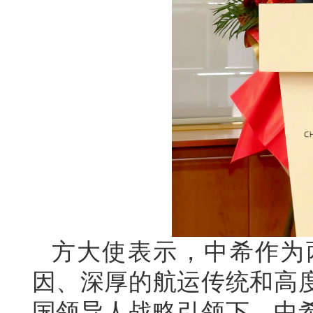
方大使表示，中希作为
因、深厚的航运传统和高
国领导人战略引领下，中