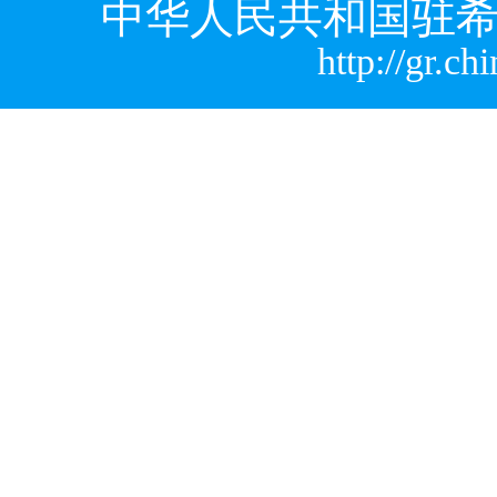
中华人民共和国驻希
http://gr.c