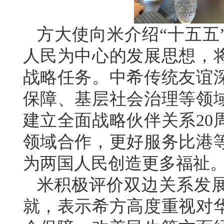
方大使向米介绍“十五五
人民为中心的发展思想，
战略任务。中希传统友谊
保障、基层社会治理等领
建立全面战略伙伴关系20
领域合作，更好服务比港
为两国人民创造更多福祉
米积极评价双边关系发
就，表示希方高度重视对