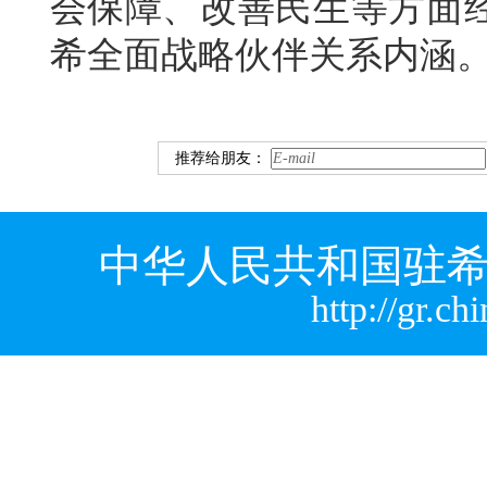
会保障、改善民生等方面
希全面战略伙伴关系内涵
推荐给朋友：
中华人民共和国驻希
http://gr.c