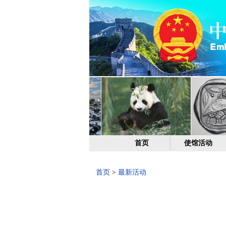
首页
使馆活动
首页
>
最新活动