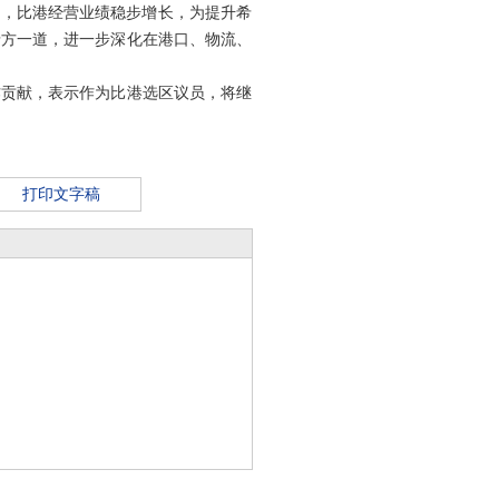
来，比港经营业绩稳步增长，为提升希
希方一道，进一步深化在港口、物流、
作贡献，表示作为比港选区议员，将继
打印文字稿