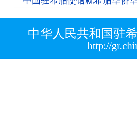
中国驻希腊使馆就希腊华侨
中华人民共和国驻希
http://gr.c