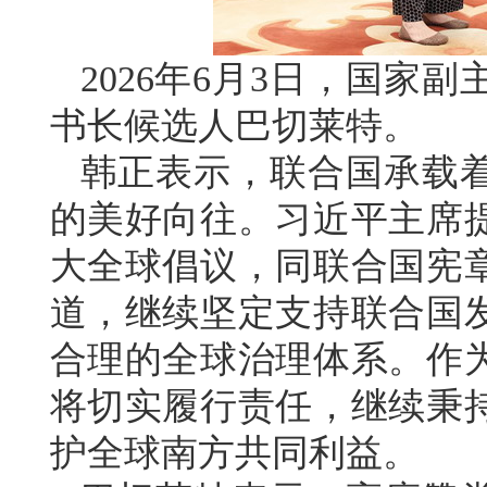
2026年6月3日，国家
书长候选人巴切莱特。
韩正表示，联合国承载
的美好向往。习近平主席
大全球倡议，同联合国宪
道，继续坚定支持联合国
合理的全球治理体系。作
将切实履行责任，继续秉
护全球南方共同利益。