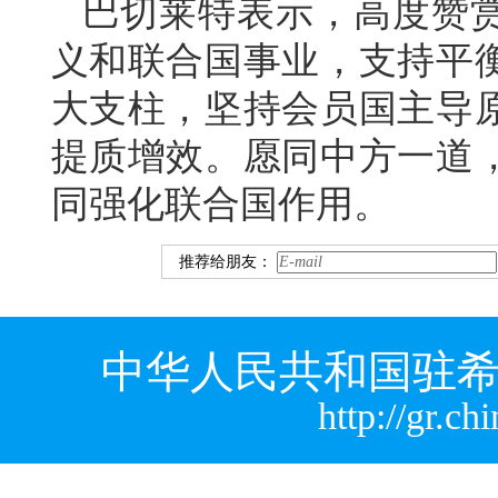
巴切莱特表示，高度赞
义和联合国事业，支持平
大支柱，坚持会员国主导
提质增效。愿同中方一道
同强化联合国作用。
推荐给朋友：
中华人民共和国驻希
http://gr.c