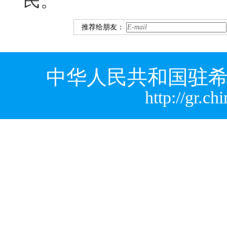
民。
推荐给朋友：
中华人民共和国驻希
http://gr.c