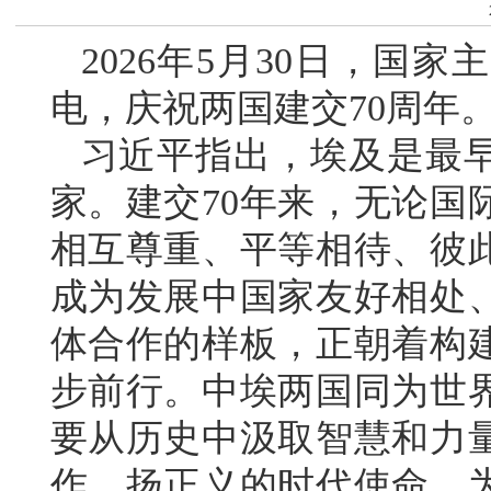
2026年5月30日，国
电，庆祝两国建交70周年
习近平指出，埃及是最
家。建交70年来，无论国
相互尊重、平等相待、彼
成为发展中国家友好相处
体合作的样板，正朝着构
步前行。中埃两国同为世
要从历史中汲取智慧和力
作、扬正义的时代使命，