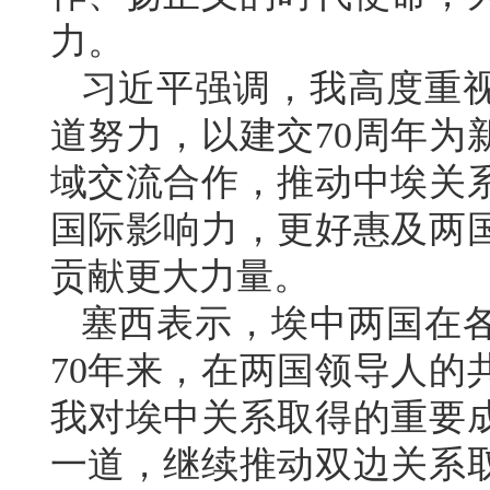
力。
习近平强调，我高度重
道努力，以建交70周年为
域交流合作，推动中埃关
国际影响力，更好惠及两
贡献更大力量。
塞西表示，埃中两国在
70年来，在两国领导人的
我对埃中关系取得的重要
一道，继续推动双边关系