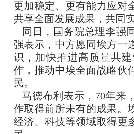
更加稳定、更有能力应对
共享全面发展成果，共同
同日，国务院总理李强
强表示，中方愿同埃方一
识，加快推进高质量共建
作，推动中埃全面战略伙
民。
马德布利表示，70年来
作取得前所未有的成果。
经济、科技等领域取得更