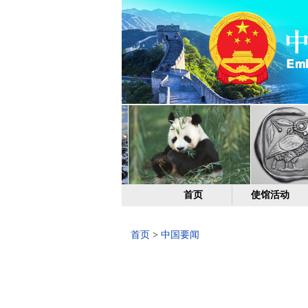
首页
使馆活动
首页
>
中国要闻