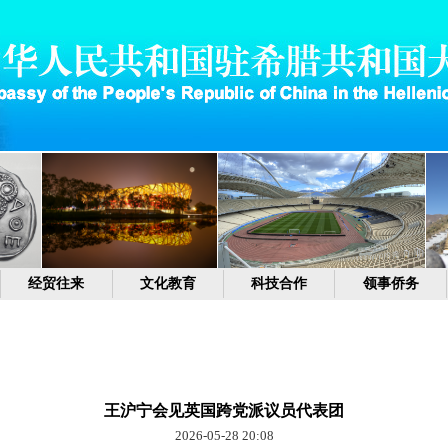
经贸往来
文化教育
科技合作
领事侨务
王沪宁会见英国跨党派议员代表团
2026-05-28 20:08