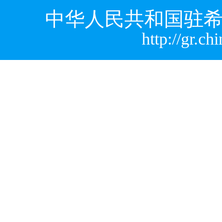
中华人民共和国驻希
http://gr.c