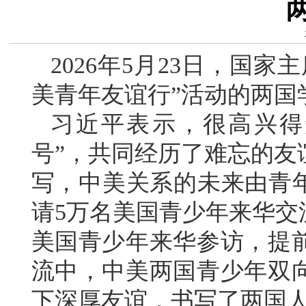
2026年5月23日，国
美青年友谊行”活动的两国
习近平表示，很高兴得
号”，共同经历了难忘的友
写，中美关系的未来由青年创
请5万名美国青少年来华交
美国青少年来华参访，提
流中，中美两国青少年双
下深厚友谊，书写了两国