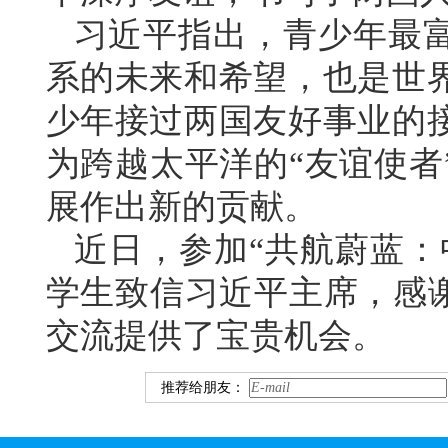
习近平指出，青少年最
系的未来和希望，也是世
少年接过两国友好事业的
为跨越太平洋的“友谊使者
展作出新的贡献。
近日，参加“共航蔚蓝：
学生致信习近平主席，感谢
交流提供了宝贵机会。
推荐给朋友：