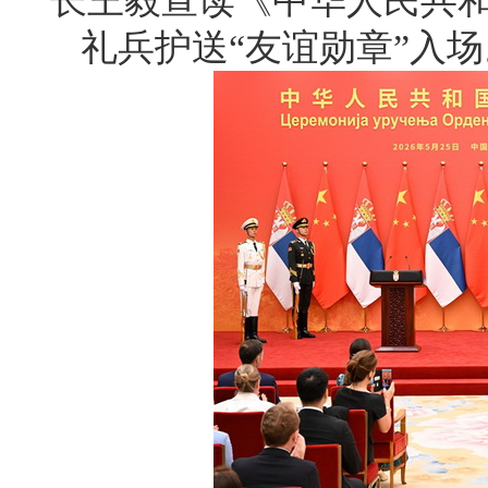
长王毅宣读《中华人民共
礼兵护送“友谊勋章”入场