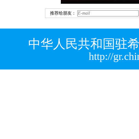
推荐给朋友：
中华人民共和国驻希
http://gr.c