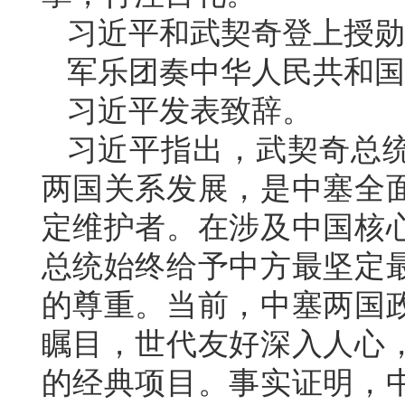
习近平和武契奇登上授勋
军乐团奏中华人民共和国
习近平发表致辞。
习近平指出，武契奇总
两国关系发展，是中塞全
定维护者。在涉及中国核
总统始终给予中方最坚定
的尊重。当前，中塞两国
瞩目，世代友好深入人心
的经典项目。事实证明，