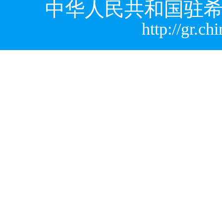
中华人民共和国驻希
http://gr.c