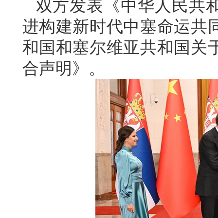
双方发表《中华人民共
进构建新时代中塞命运共
和国和塞尔维亚共和国关
合声明》。