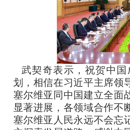
武契奇表示，祝贺中国
划，相信在习近平主席领
塞尔维亚同中国建立全面
显著进展，各领域合作不
塞尔维亚人民永远不会忘