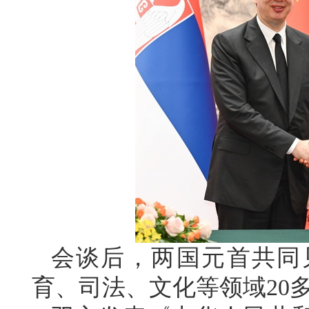
会谈后，两国元首共同
育、司法、文化等领域20