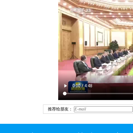
推荐给朋友：