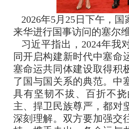
2026年5月25日下午
来华进行国事访问的塞尔
习近平指出，2024年
同开启构建新时代中塞命
塞命运共同体建设取得积
了国与国关系的典范。中
具有坚韧不拔、百折不挠
主、捍卫民族尊严，都对
深刻理解。双方要加强交