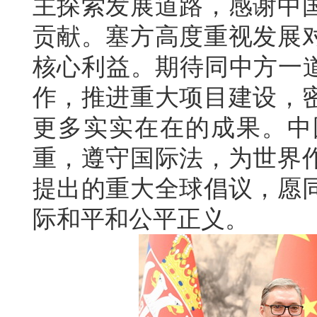
主探索发展道路，感谢中
贡献。塞方高度重视发展
核心利益。期待同中方一道
作，推进重大项目建设，
更多实实在在的成果。中
重，遵守国际法，为世界
提出的重大全球倡议，愿
际和平和公平正义。