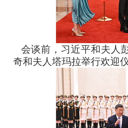
会谈前，习近平和夫人
奇和夫人塔玛拉举行欢迎