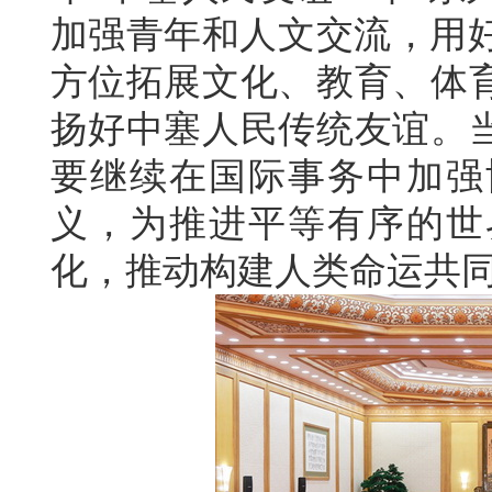
加强青年和人文交流，用好
方位拓展文化、教育、体
扬好中塞人民传统友谊。
要继续在国际事务中加强
义，为推进平等有序的世
化，推动构建人类命运共