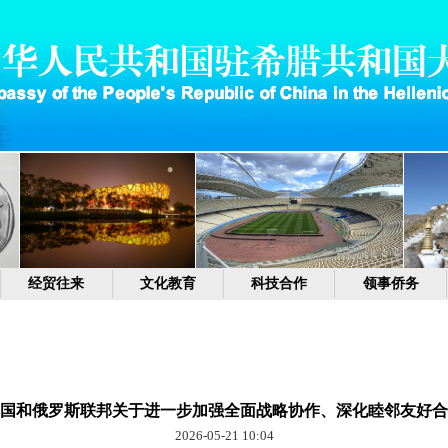
经贸往来
文化教育
科技合作
领事侨务
国和俄罗斯联邦关于进一步加强全面战略协作、深化睦邻友好合
2026-05-21 10:04