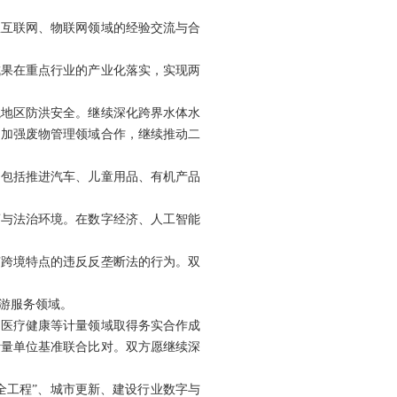
星互联网、物联网领域的经验交流与合
成果在重点行业的产业化落实，实现两
境地区防洪安全。继续深化跨界水体水
，加强废物管理领域合作，继续推动二
，包括推进汽车、儿童用品、有机产品
商与法治环境。在数字经济、人工智能
有跨境特点的违反反垄断法的行为。双
游服务领域。
、医疗健康等计量领域取得务实合作成
计量单位基准联合比对。双方愿继续深
全工程”、城市更新、建设行业数字与