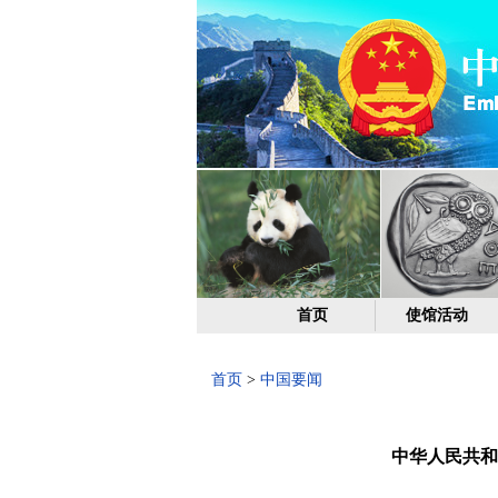
首页
使馆活动
首页
>
中国要闻
中华人民共和