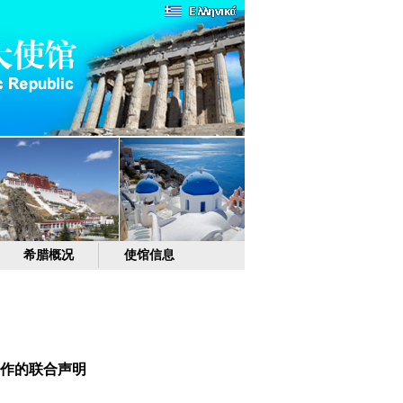
希腊概况
使馆信息
作的联合声明