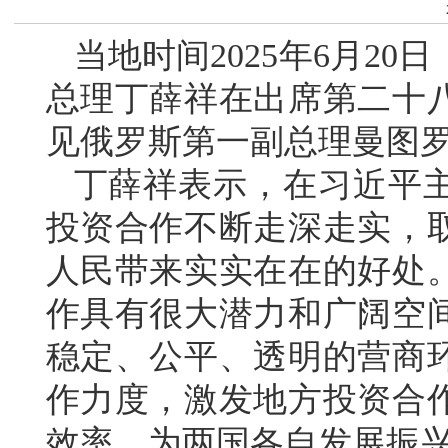
当地时间2025年6月2
总理丁薛祥在出席第二十
见俄罗斯第一副总理曼图
丁薛祥表示，在习近平
投资合作不断走深走实，
人民带来实实在在的好处
作具有很大潜力和广阔空
稳定、公平、透明的营商
作力度，激发地方投资合
效率，为两国各自发展振