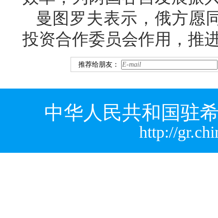
曼图罗夫表示，俄方愿
投资合作委员会作用，推
推荐给朋友：
中华人民共和国驻希
http://gr.c