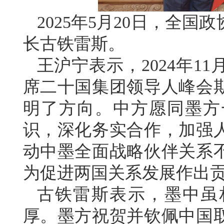
2025年5月20日，全
长古铁雷斯。
王沪宁表示，2024年1
席二十国集团领导人峰会
明了方向。中方愿同墨方
识，深化务实合作，加强
动中墨全面战略伙伴关系
为促进两国关系发展作出
古铁雷斯表示，墨中虽
厚。墨方祝贺并钦佩中国