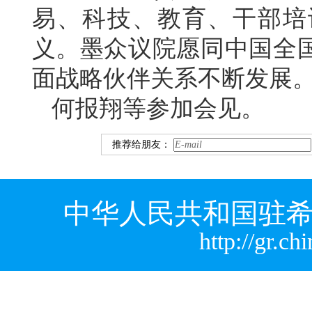
易、科技、教育、干部培
义。墨众议院愿同中国全
面战略伙伴关系不断发展
何报翔等参加会见。
推荐给朋友：
中华人民共和国驻希
http://gr.c