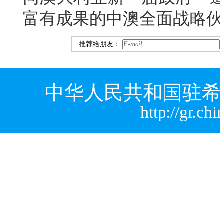
富有成果的中澳全面战略
推荐给朋友：
中华人民共和国驻希
http://gr.c