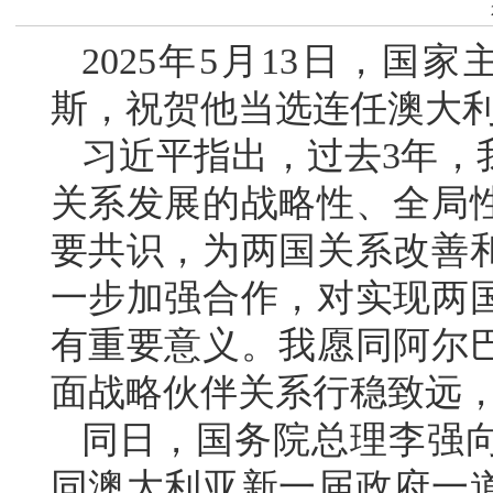
2025年5月13日，国
斯，祝贺他当选连任澳大
习近平指出，过去3年，
关系发展的战略性、全局
要共识，为两国关系改善
一步加强合作，对实现两
有重要意义。我愿同阿尔
面战略伙伴关系行稳致远
同日，国务院总理李强
同澳大利亚新一届政府一