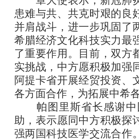
章大使表示，新冠肺炎
患难与共、共克时艰的良
并肩战斗，进一步巩固了
希腊经济文化科技实力最
了重要作用。目前，双方
实挑战，中方愿积极加强
阿提卡省开展经贸投资、
各方面合作，为拓展中希
帕图里斯省长感谢中国
助，表示愿同中方积极探
强两国科技医学交流合作