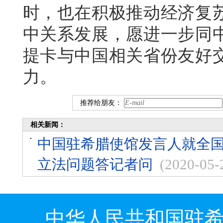
时，也在积极推动经济复
中关系发展，愿进一步同
提卡与中国相关省份友好
力。
推荐给朋友：
相关新闻：
中国驻希腊使馆发言人就全
立法问题答记者问
(2020-05-
中华人民共和国驻希