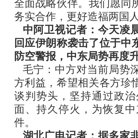
全面战略伙伴。我们愿同
务实合作，更好造福两国
中阿卫视记者：今天凌
回应伊朗称袭击了位于中
防空警报，中东局势再度
毛宁：中方对当前局势
方利益，希望相关各方珍
谈判势头，坚持通过政治
面、持久停火，为恢复中
件。
湖北广电记者：据多家