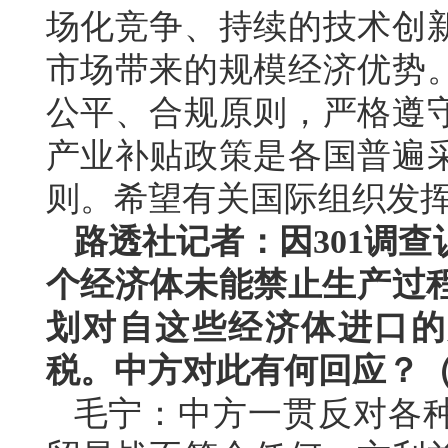
场化竞争、持续的技术创
市场带来的规模经济优势
公平、合规原则，严格遵
产业补贴政策是各国普遍
则。希望有关国际组织发
路透社记者：因301调查
个经济体未能禁止生产过程
划对自这些经济体进口的产
税。中方对此有何回应？
毛宁：中方一贯反对各