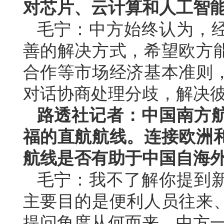
对芯片、云计算和人工智
毛宁：中方始终认为，
善的解决方式，希望欧方
合作等市场经济基本准则
对话协商处理分歧，解决
路透社记者：中国南方
福的直航航线。连接欧洲
航线是否有助于中国自海
毛宁：我不了解你提到
主要目的是便利人员往来
提问角度从何而来。中方