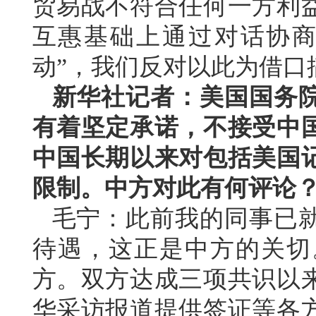
贸易战不符合任何一方利
互惠基础上通过对话协商
动”，我们反对以此为借口
新华社记者：美国国务
有着坚定承诺，不接受中
中国长期以来对包括美国
限制。中方对此有何评论
毛宁：此前我的同事已
待遇，这正是中方的关切
方。双方达成三项共识以
华采访报道提供签证等各