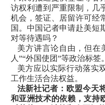
访权利遭到严重限制，几
机会，签证、居留许可经
国。中国记者申请赴美短
对等待遇吗？
美方讲言论自由，但在
人”“外国使团”等政治标
美方应以实际行动落实
工作生活合法权益。
法新社记者：欧盟今天
和亚洲技术的依赖，支持