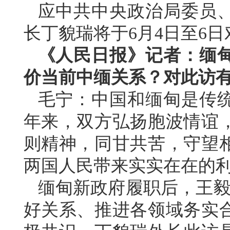
应中共中央政治局委员
长丁貌瑞将于6月4日至6
《人民日报》记者：缅
价当前中缅关系？对此访
毛宁：中国和缅甸是传统
年来，双方弘扬胞波情谊
则精神，同甘共苦，守望
两国人民带来实实在在的
缅甸新政府履职后，王毅
好关系、推进各领域务实