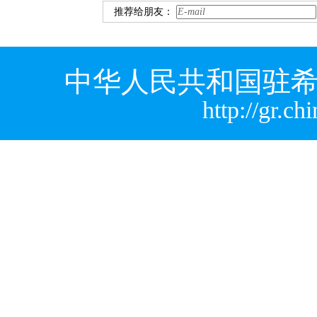
推荐给朋友：
中华人民共和国驻希
http://gr.c