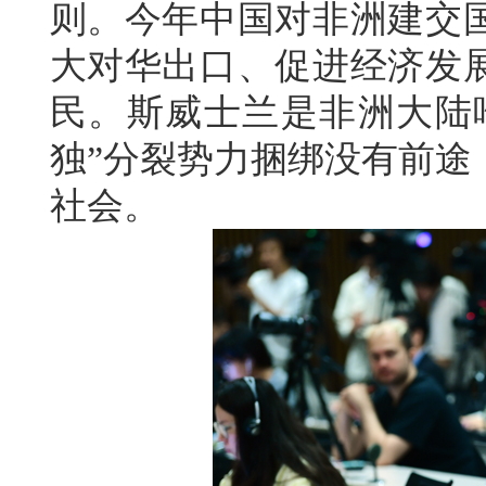
则。今年中国对非洲建交
大对华出口、促进经济发
民。斯威士兰是非洲大陆唯
独”分裂势力捆绑没有前途
社会。