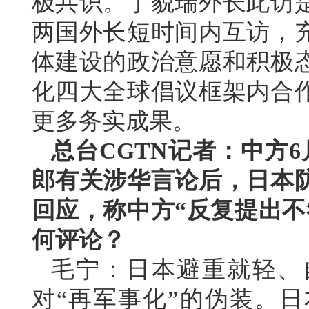
极共识。丁貌瑞外长此访
两国外长短时间内互访，
体建设的政治意愿和积极
化四大全球倡议框架内合
更多务实成果。
总台CGTN记者：中方
郎有关涉华言论后，日本
回应，称中方“反复提出不
何评论？
毛宁：日本避重就轻、
对“再军事化”的伪装。