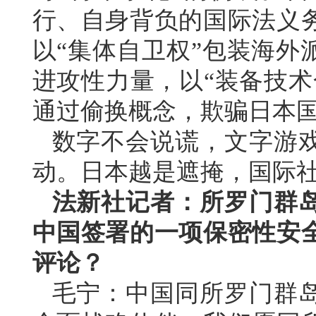
行、自身背负的国际法义
以“集体自卫权”包装海外
进攻性力量，以“装备技术
通过偷换概念，欺骗日本
数字不会说谎，文字游
动。日本越是遮掩，国际
法新社记者：所罗门群岛
中国签署的一项保密性安
评论？
毛宁：中国同所罗门群