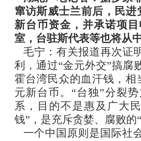
窜访斯威士兰前后，民进党
新台币资金，并承诺项目
室，台驻斯代表等也将从
毛宁：有关报道再次证明
利，通过“金元外交”搞腐
霍台湾民众的血汗钱，相
元新台币。“台独”分裂势
系，目的不是惠及广大民
钱”，是充斥贪婪、腐败的
一个中国原则是国际社