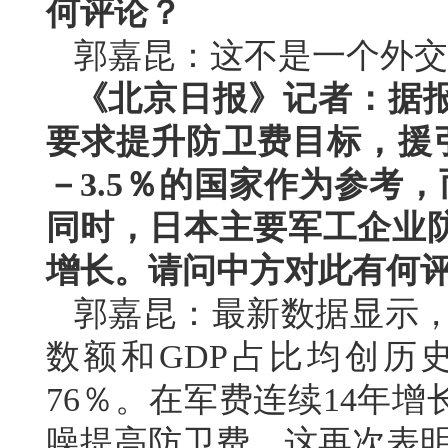
何评论？
郭嘉昆：这不是一个外交
《北京日报》记者：据
要求提升防卫费目标，援引
－3.5％的国家作为参考
同时，日本主要军工企业
增长。请问中方对此有何
郭嘉昆：最新数据显示，日
数额和GDP占比均创历
76％。在军费连续14年
噪提高防卫费。这再次表明