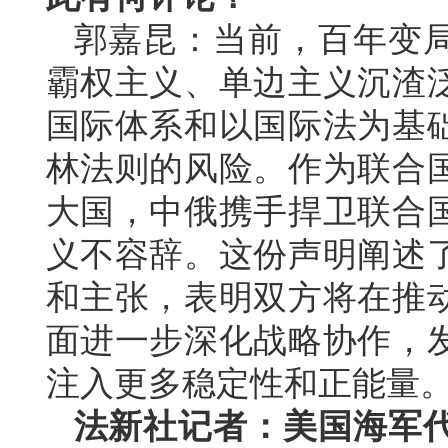
郭嘉昆：当前，百年变
霸权主义、单边主义沉渣
国际体系和以国际法为基
林法则的风险。作为联合
大国，中俄携手捍卫联合
义不容辞。这份声明阐述
和主张，表明双方将在推
面进一步深化战略协作，
注入更多稳定性和正能量
法新社记者：美国海军