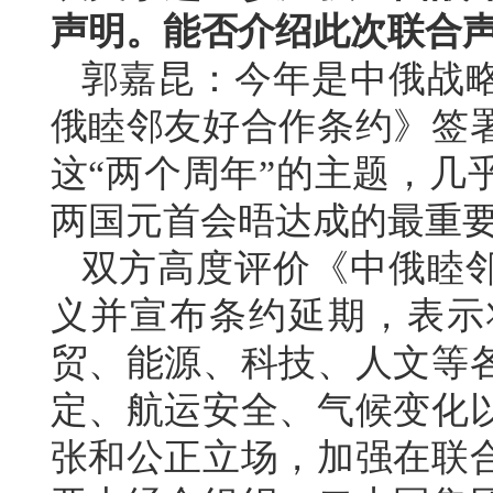
声明。能否介绍此次联合
郭嘉昆：今年是中俄战略
俄睦邻友好合作条约》签署
这“两个周年”的主题，几
两国元首会晤达成的最重
双方高度评价《中俄睦
义并宣布条约延期，表示
贸、能源、科技、人文等
定、航运安全、气候变化
张和公正立场，加强在联