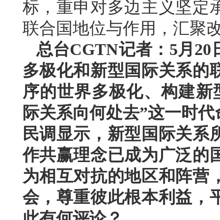
标，重申对多边主义坚定
联合国地位与作用，汇聚
总台CGTN记者：5月2
多极化和新型国际关系的
序的世界多极化、构建新
际关系向何处去”这一时代
民调显示，新型国际关系
作共赢理念已成为广泛的
为相互对抗的地区和阵营
会，尊重彼此根本利益，
此有何评论？