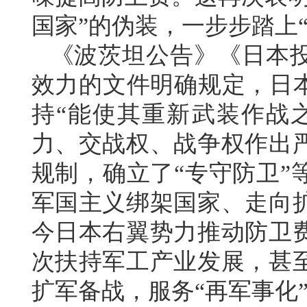
国家”的伪装，一步步踏上
《波茨坦公告》《日本
效力的文件明确规定，日本
持“能使其重新武装作战
力、交战权、战争权作出
规制，确立了“专守防卫”
军国主义绑架国家、走向
今日本右翼势力推动防卫
次扶持军工产业发展，甚
扩军备战，服务“再军事化