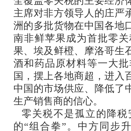
全覆盖零关税的主要经济
主席对非方领导人的庄严承
洲的多批货物在中国各地口
南非鲜苹果成为首批零关
果、埃及鲜橙、摩洛哥生
酒和药品原材料等一大批
国，摆上各地商超，进入
中国的市场供应、降低了
生产销售商的信心。
零关税不是孤立的降税
的“组合拳”。中方同步