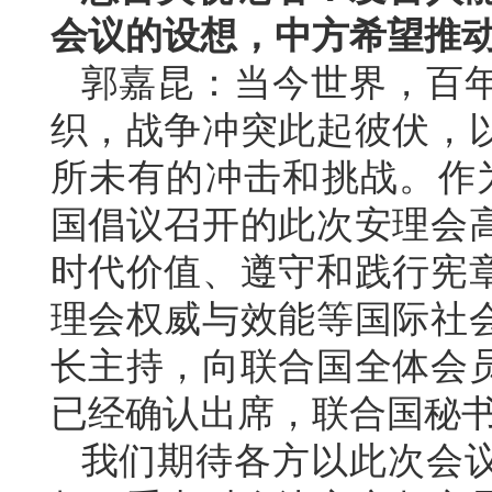
会议的设想，中方希望推
郭嘉昆：当今世界，百
织，战争冲突此起彼伏，
所未有的冲击和挑战。作
国倡议召开的此次安理会
时代价值、遵守和践行宪
理会权威与效能等国际社
长主持，向联合国全体会
已经确认出席，联合国秘
我们期待各方以此次会