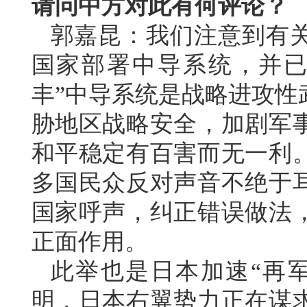
请问中方对此有何评论？
郭嘉昆：我们注意到有
国家部署中导系统，并已
丰”中导系统是战略进攻性
胁地区战略安全，加剧军
和平稳定有百害而无一利
多国民众反对声音不绝于
国家呼声，纠正错误做法
正面作用。
此举也是日本加速“再
明，日本右翼势力正在谋