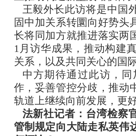
王毅外长此访将是中国
固中加关系转圜向好势头
长将同加方就推进落实两
1月访华成果，推动构建
关系，以及共同关心的国
中方期待通过此访，同
作，妥善管控分歧，推动
轨道上继续向前发展，更
法新社记者：台湾检察
管制规定向大陆走私英伟