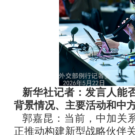
新华社记者：发言人能
背景情况、主要活动和中
郭嘉昆：当前，中加关
正推动构建新型战略伙伴