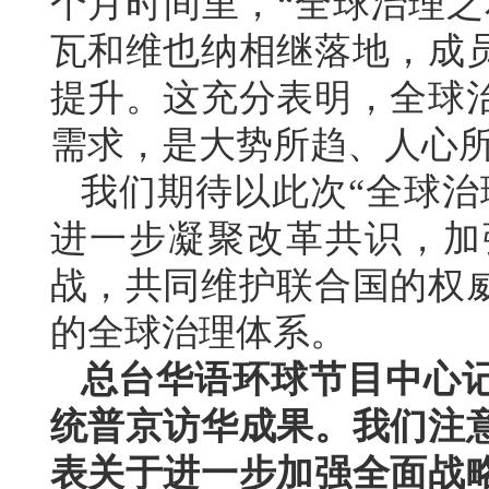
个月时间里，“全球治理之
瓦和维也纳相继落地，成
提升。这充分表明，全球
需求，是大势所趋、人心
我们期待以此次“全球治
进一步凝聚改革共识，加
战，共同维护联合国的权
的全球治理体系。
总台华语环球节目中心
统普京访华成果。我们注
表关于进一步加强全面战