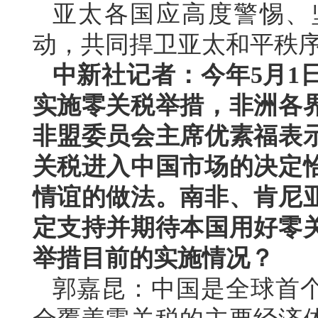
亚太各国应高度警惕、
动，共同捍卫亚太和平秩
中新社记者：今年5月1
实施零关税举措，非洲各
非盟委员会主席优素福表
关税进入中国市场的决定
情谊的做法。南非、肯尼
定支持并期待本国用好零
举措目前的实施情况？
郭嘉昆：中国是全球首