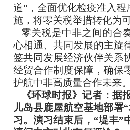
道”，全面优化检疫准入程
施，将零关税举措转化为
零关税是中非之间的合
心相通、共同发展的主旋
签共同发展经济伙伴关系
经贸合作制度保障，确保
护航中非高质量合作未来
《环球时报》记者：据报
儿岛县鹿屋航空基地部署“
习。演习结束后，“堤丰”