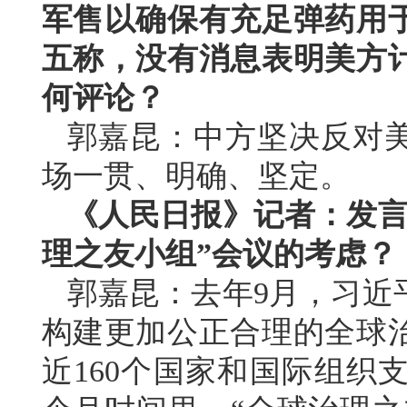
军售以确保有充足弹药用
五称，没有消息表明美方
何评论？
郭嘉昆：中方坚决反对
场一贯、明确、坚定。
《人民日报》记者：发言
理之友小组”会议的考虑？
郭嘉昆：去年9月，习近
构建更加公正合理的全球
近160个国家和国际组织