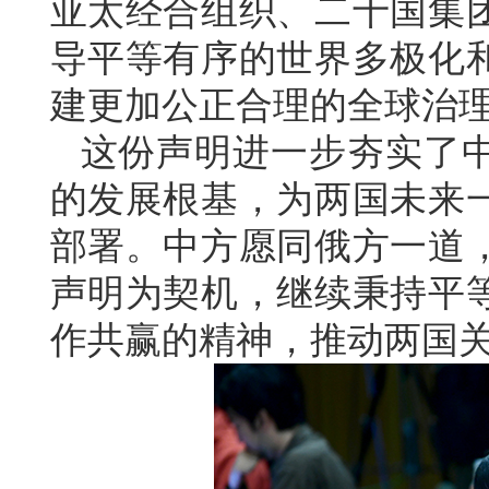
亚太经合组织、二十国集
导平等有序的世界多极化
建更加公正合理的全球治
这份声明进一步夯实了
的发展根基，为两国未来
部署。中方愿同俄方一道
声明为契机，继续秉持平
作共赢的精神，推动两国