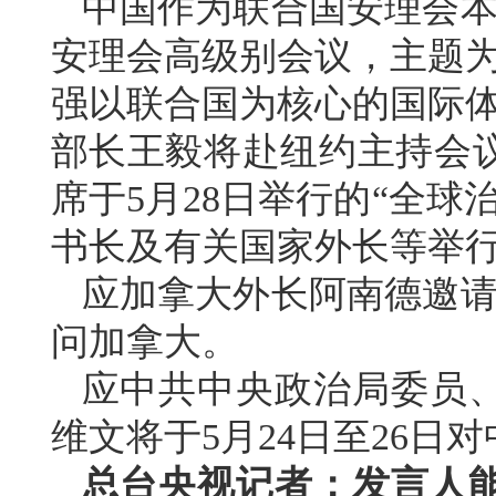
中国作为联合国安理会本
安理会高级别会议，主题为
强以联合国为核心的国际体
部长王毅将赴纽约主持会
席于5月28日举行的“全
书长及有关国家外长等举
应加拿大外长阿南德邀请，
问加拿大。
应中共中央政治局委员
维文将于5月24日至26日
总台央视记者：发言人