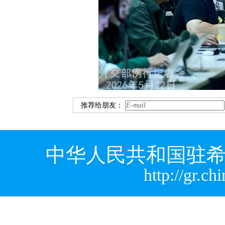
推荐给朋友：
中华人民共和国驻希
http://gr.c