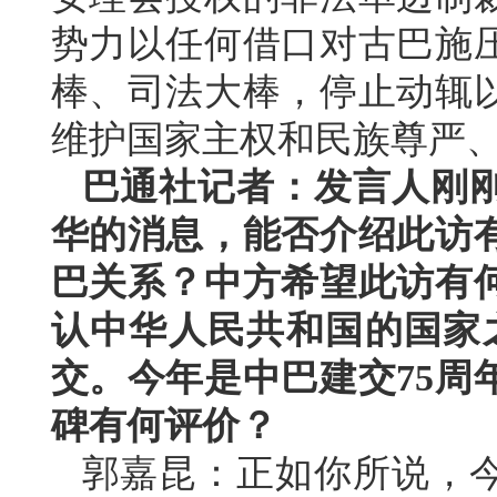
势力以任何借口对古巴施
棒、司法大棒，停止动辄
维护国家主权和民族尊严
巴通社记者：发言人刚
华的消息，能否介绍此访
巴关系？中方希望此访有
认中华人民共和国的国家之
交。今年是中巴建交75周
碑有何评价？
郭嘉昆：正如你所说，今