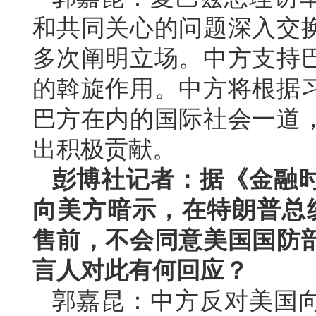
和共同关心的问题深入交
多次阐明立场。中方支持
的斡旋作用。中方将根据
巴方在内的国际社会一道
出积极贡献。
彭博社记者：据《金融
向美方暗示，在特朗普总统
售前，不会同意美国国防
言人对此有何回应？
郭嘉昆：中方反对美国