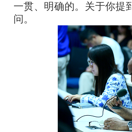
一贯、明确的。关于你提
问。