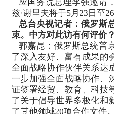
应国务院总理李强邀请
兹·谢里夫将于5月23日至
总台央视记者：俄罗斯
束。中方对此访有何评价
郭嘉昆：俄罗斯总统普
了深入友好、富有成果的
全面战略协作伙伴关系达
一步加强全面战略协作、
证签署经贸、教育、科技等
了关于倡导世界多极化和
了其他领域20项合作文件