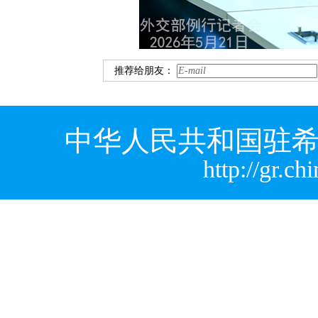
推荐给朋友：
中华人民共和国驻希
http://gr.c