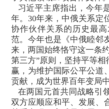
习近平主席指出，今年是
年。30年来，中俄关系定
协作伙伴关系的历史最高
范。今年也是《中俄睦邻友
来，两国始终恪守这一条约
第三方”原则，坚持平等相
赢，为维护国际公平公道
贡献，成为世界百年变局
在两国元首共同战略引
双方应顺应和平、发展、