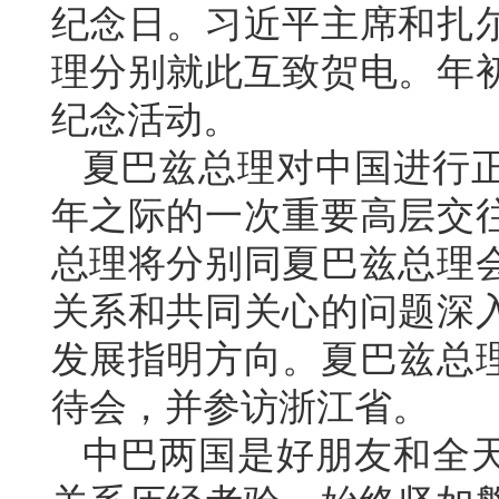
纪念日。习近平主席和扎
理分别就此互致贺电。年
纪念活动。
夏巴兹总理对中国进行正
年之际的一次重要高层交
总理将分别同夏巴兹总理
关系和共同关心的问题深
发展指明方向。夏巴兹总理
待会，并参访浙江省。
中巴两国是好朋友和全天