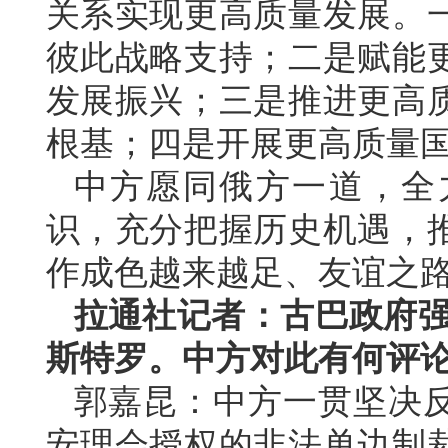
关系实现更高质量发展。
彼此战略支持；二是赋能
发展振兴；三是推进更高
根基；四是开展更高质量
中方愿同俄方一道，全
识，充分把握历史机遇，
作成色越来越足、友谊之
拉通社记者：古巴政府强
斯特罗。中方对此有何评
郭嘉昆：中方一贯坚决
安理会授权的非法单边制