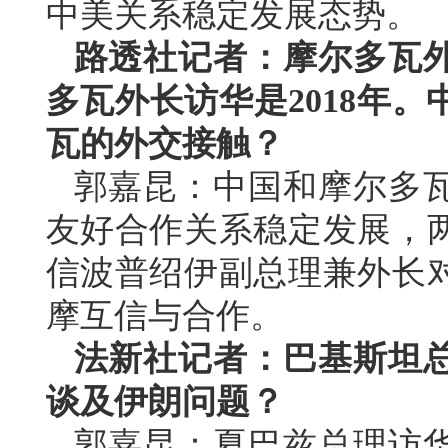
中美关系稳定发展态势。
路透社记者：摩尔多瓦
多瓦外长访华是2018年
瓦的外交接触？
郭嘉昆：中国和摩尔多
友好合作关系稳定发展，
信波普绍伊副总理兼外长
摩互信与合作。
法新社记者：巴基斯坦
谈及伊朗问题？
郭嘉昆：夏巴兹总理访