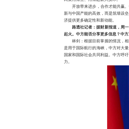
开放带来进步，合作才能共赢。
新与中国产能的高效，而是筑墙设垒
济提供更多确定性和新动能。
路透社记者：据财新报道，周一
起火。中方能否分享更多信息？中方
林剑：根据目前掌握的情况，相
是用于国际航行的海峡，中方对大量
国家和国际社会共同利益。中方呼吁
力。