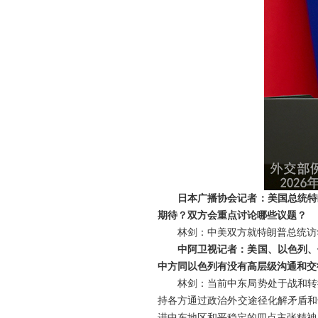
日本广播协会记者：美国总统特
期待？双方会重点讨论哪些议题？
林剑：中美双方就特朗普总统访
中阿卫视记者：美国、以色列、
中方同以色列有没有高层级沟通和交
林剑：当前中东局势处于战和转
持各方通过政治外交途径化解矛盾和
进中东地区和平稳定的四点主张精神