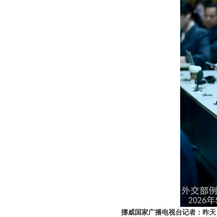
挪威国家广播电视台记者：昨天