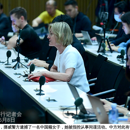
，挪威警方逮捕了一名中国籍女子，她被指控从事间谍活动。中方对此有