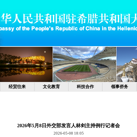
经贸往来
文化教育
科技合作
领事侨务
2026年5月8日外交部发言人林剑主持例行记者会
2026-05-08 18:05