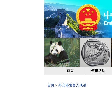
首页
使馆活动
首页
>
外交部发言人谈话