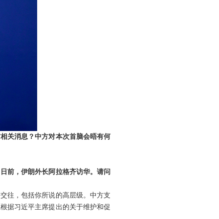
布相关消息？中方对本次首脑会晤有何
。日前，伊朗外长阿拉格齐访华。请问
和交往，包括你所说的高层级。中方支
愿根据习近平主席提出的关于维护和促