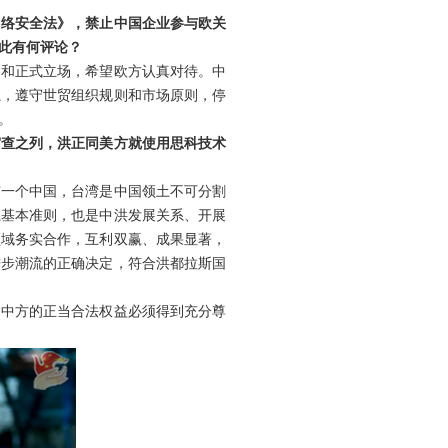
网络安全法》，禁止中国企业参与欧关
对此有何评论？
切和正式立场，希望欧方认真对待。中
系，遵守世贸组织规则和市场原则，停
。
审查之列，洪正同美方就使用思科技术
有一个中国，台湾是中国领土不可分割
系基本准则，也是中洪发展关系、开展
领域务实合作，互利双赢、成果显著，
进步潮流的正确决定，符合洪都拉斯国
，中方的正当合法权益必须得到充分尊