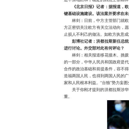
《北京日报》记者：据报道，欧
键基础设施建设。该法案并要求在未
林剑：日前，中方主管部门就欧
方正密切关注欧方有关立法动向，愿
止损人不利己的做法。如欧方执意成
彭博社记者：洪都拉斯新任总统
进行讨论。外交部对此有何评论？
林剑：相关报道移花接木、挑拨
的一部分，中华人民共和国政府是代
合作的政治基础和前提条件，容不得
造福两国人民，也得到两国人民的广
家和人民根本利益。“台独”势力妄
关于你刚才提到的洪都拉斯涉华
重。