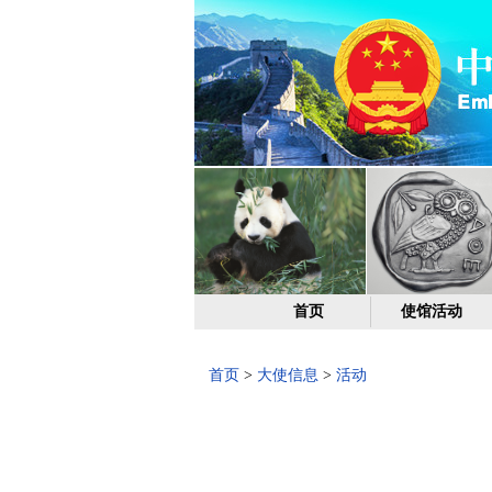
首页
使馆活动
首页
>
大使信息
>
活动