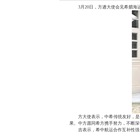
3月20日，方遒大使会见希腊
方大使表示，中希传统友好，是
果。中方愿同希方携手努力，不断
吉表示，希中航运合作互补性强