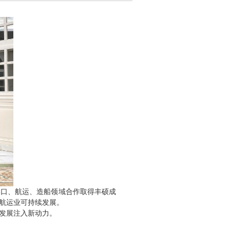
港口、航运、造船领域合作取得丰硕成
国际航运业可持续发展。
发展注入新动力。