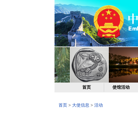
首页
使馆活动
首页
>
大使信息
>
活动