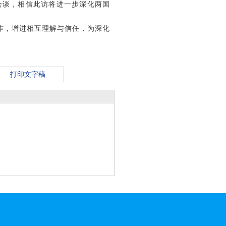
会谈，相信此访将进一步深化两国
作，增进相互理解与信任，为深化
打印文字稿